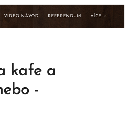
VIDEO NÁVOD
REFERENDUM
VÍCE
 kafe a
nebo -