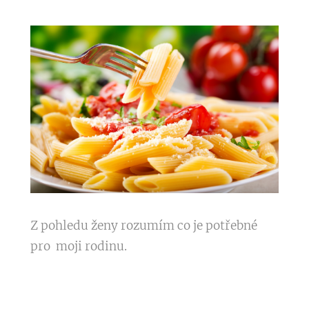
Z pohledu ženy rozumím co je potřebné
pro moji rodinu.