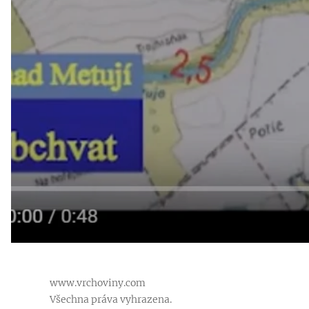
www.vrchoviny.com
Všechna práva vyhrazena.