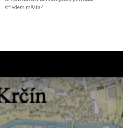
středem města?