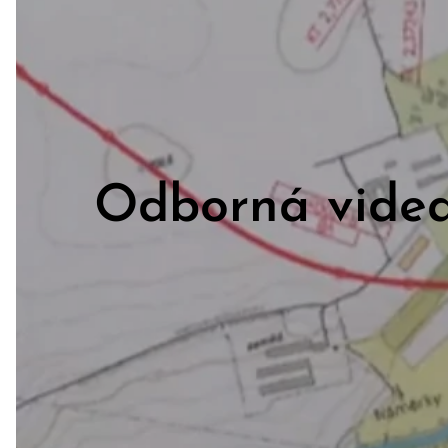
Odborná videa